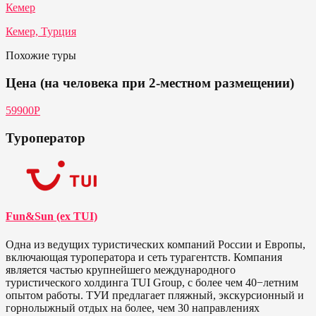
Кемер
Кемер, Турция
Похожие туры
Цена (на человека при 2-местном размещении)
59900Р
Туроператор
Fun&Sun (ex TUI)
Одна из ведущих туристических компаний России и Европы,
включающая туроператора и сеть турагентств. Компания
является частью крупнейшего международного
туристического холдинга TUI Group, с более чем 40−летним
опытом работы. ТУИ предлагает пляжный, экскурсионный и
горнолыжный отдых на более, чем 30 направлениях