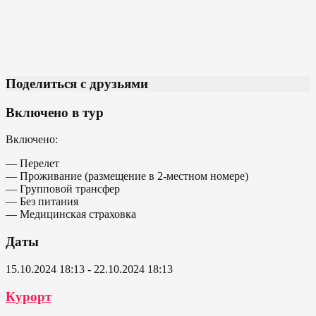
Поделиться с друзьями
Включено в тур
Включено:
— Перелет
— Проживание (размещение в 2-местном номере)
— Групповой трансфер
— Без питания
— Медицинская страховка
Даты
15.10.2024 18:13 - 22.10.2024 18:13
Курорт