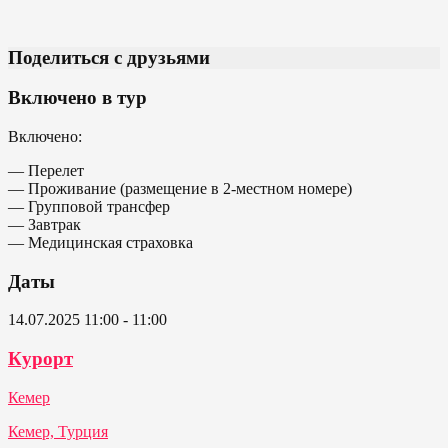
Поделиться с друзьями
Включено в тур
Включено:
— Перелет
— Проживание (размещение в 2-местном номере)
— Групповой трансфер
— Завтрак
— Медицинская страховка
Даты
14.07.2025 11:00 - 11:00
Курорт
Кемер
Кемер, Турция