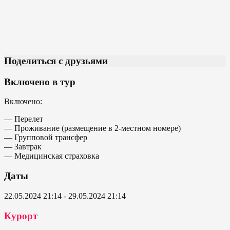
Поделиться с друзьями
Включено в тур
Включено:
— Перелет
— Проживание (размещение в 2-местном номере)
— Групповой трансфер
— Завтрак
— Медицинская страховка
Даты
22.05.2024 21:14 - 29.05.2024 21:14
Курорт