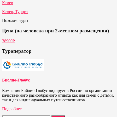
Кемер
Кемер, Турция
Похожие туры
Цена (на человека при 2-местном размещении)
38900Р
Туроператор
Библио-Глобус
Компания Библио-Глобус лидирует в России по организации
качественного разнообразного отдыха как для семей с детьми,
так и для индивидуальных путешественников.
Подробнее