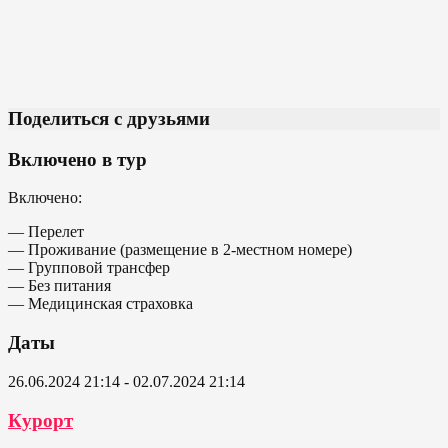
Поделиться с друзьями
Включено в тур
Включено:
— Перелет
— Проживание (размещение в 2-местном номере)
— Групповой трансфер
— Без питания
— Медицинская страховка
Даты
26.06.2024 21:14 - 02.07.2024 21:14
Курорт