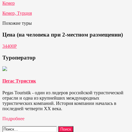
Кемер
Кемер, Турция
Похожие туры
Цена (на человека при 2-местном размещении)
34400Р
Туроператор
Пегас Туристик
Pegas Touristik - один из лидеров российской туристической
отрасли и одна из крупнейших международных
туристических компаний. История компании началась в
последней четверти ХХ века.
Подробнее
Найти: