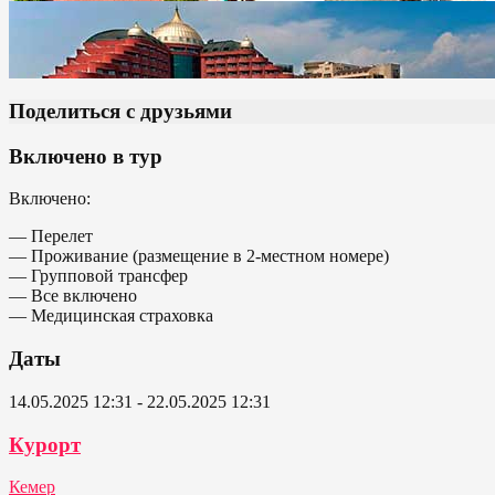
Поделиться с друзьями
Включено в тур
Включено:
— Перелет
— Проживание (размещение в 2-местном номере)
— Групповой трансфер
— Все включено
— Медицинская страховка
Даты
14.05.2025 12:31 - 22.05.2025 12:31
Курорт
Кемер