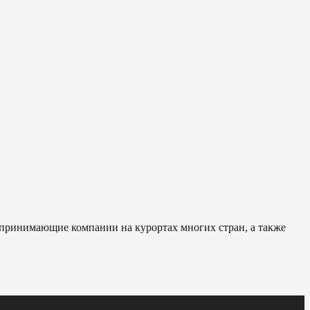
 принимающие компании на курортах многих стран, а также