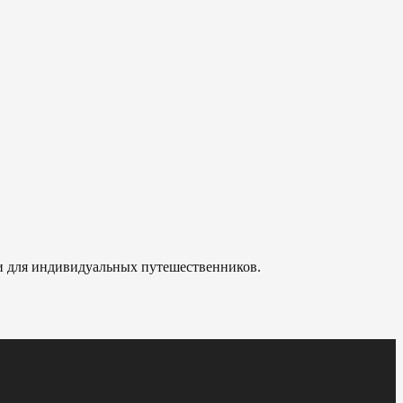
 и для индивидуальных путешественников.