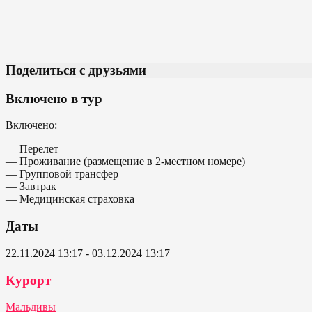
Поделиться с друзьями
Включено в тур
Включено:
— Перелет
— Проживание (размещение в 2-местном номере)
— Групповой трансфер
— Завтрак
— Медицинская страховка
Даты
22.11.2024 13:17 - 03.12.2024 13:17
Курорт
Мальдивы