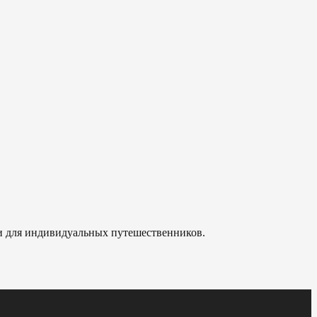
 и для индивидуальных путешественников.