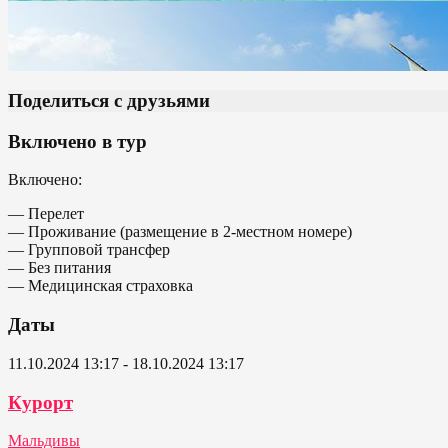
Поделиться с друзьями
Включено в тур
Включено:
— Перелет
— Проживание (размещение в 2-местном номере)
— Групповой трансфер
— Без питания
— Медицинская страховка
Даты
11.10.2024 13:17 - 18.10.2024 13:17
Курорт
Мальдивы