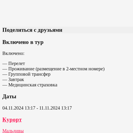
Поделиться с друзьями
Включено в тур
Включено:
— Перелет
— Проживание (размещение в 2-местном номере)
— Групповой трансфер
— Завтрак
— Медицинская страховка
Даты
04.11.2024 13:17 - 11.11.2024 13:17
Курорт
Мальдивы