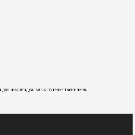
 и для индивидуальных путешественников.