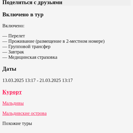
Поделиться с друзьями
Включено в тур
Включено:
— Перелет
— Проживание (размещение в 2-местном номере)
— Групповой трансфер
— Завтрак
— Медицинская страховка
Даты
13.03.2025 13:17 - 21.03.2025 13:17
Курорт
Мальдивы
Мальдивские острова
Похожие туры