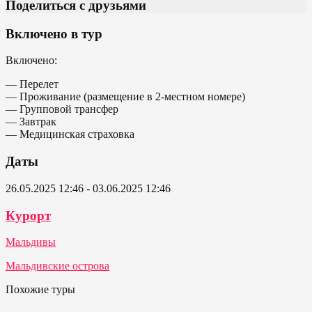
Поделиться с друзьями
Включено в тур
Включено:
— Перелет
— Проживание (размещение в 2-местном номере)
— Групповой трансфер
— Завтрак
— Медицинская страховка
Даты
26.05.2025 12:46 - 03.06.2025 12:46
Курорт
Мальдивы
Мальдивские острова
Похожие туры