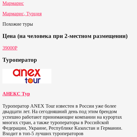
Мармарис
Мармарис, Турция
Похожие туры
Цена (на человека при 2-местном размещении)
39000P
Туроператор
АНЕКС Тур
Туроператор ANEX Tour известен в России уже более
двадцати лет. На сегодняшний день под этим брендом
успешно работают принимающие компании на курортах
многих стран, а также туроператоры в Российской
Федерации, Украине, Республике Казахстан и Германии.
Входит в топ-5 лучших туроператоров