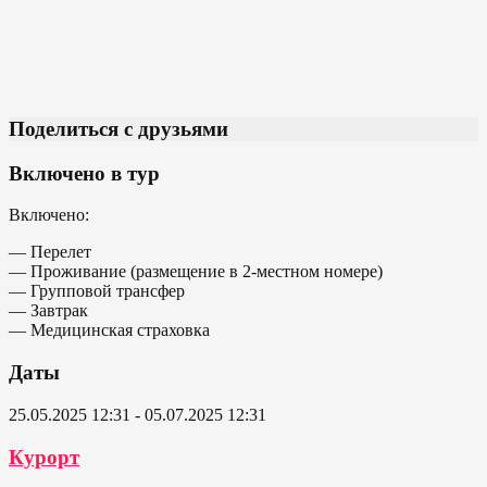
Поделиться с друзьями
Включено в тур
Включено:
— Перелет
— Проживание (размещение в 2-местном номере)
— Групповой трансфер
— Завтрак
— Медицинская страховка
Даты
25.05.2025 12:31 - 05.07.2025 12:31
Курорт