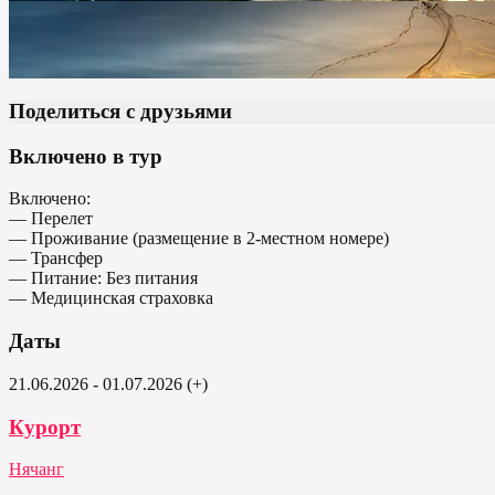
Поделиться с друзьями
Включено в тур
Включено:
— Перелет
— Проживание (размещение в 2-местном номере)
— Трансфер
— Питание: Без питания
— Медицинская страховка
Даты
21.06.2026 - 01.07.2026 (+)
Курорт
Нячанг