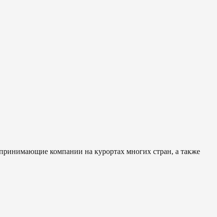
 принимающие компании на курортах многих стран, а также