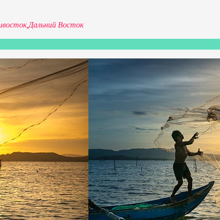
ивосток,
Дальний Восток