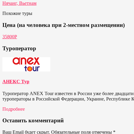
Нячанг, Вьетнам
Похожие туры
Цена (на человека при 2-местном размещении)
35800P
Туроператор
АНЕКС Тур
Туроператор ANEX Tour известен в России уже более двадцати
туроператоры в Российской Федерации, Украине, Республике К
Подробнее
Оставить комментарий
Ваш Email будет скрыт. Обязательные поля отмечены
*