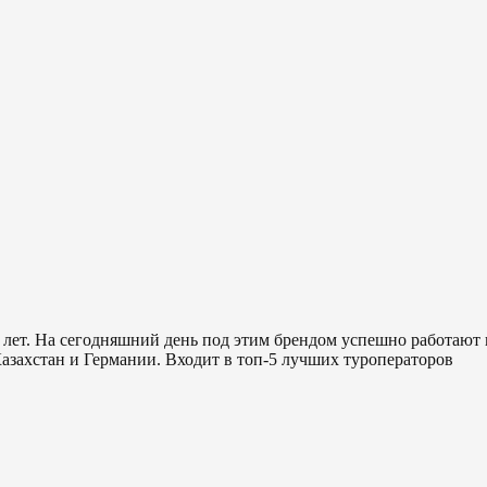
 лет. На сегодняшний день под этим брендом успешно работают
азахстан и Германии. Входит в топ-5 лучших туроператоров