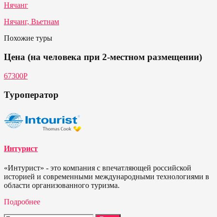
Нячанг
Нячанг, Вьетнам
Похожие туры
Цена (на человека при 2-местном размещении)
67300P
Туроператор
Интурист
«Интурист» - это компания с впечатляющей российской
историей и современными международными технологиями в
области организованного туризма.
Подробнее