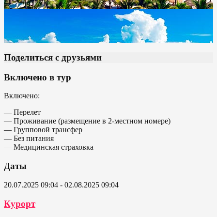
Поделиться с друзьями
Включено в тур
Включено:
— Перелет
— Проживание (размещение в 2-местном номере)
— Групповой трансфер
— Без питания
— Медицинская страховка
Даты
20.07.2025 09:04 - 02.08.2025 09:04
Курорт