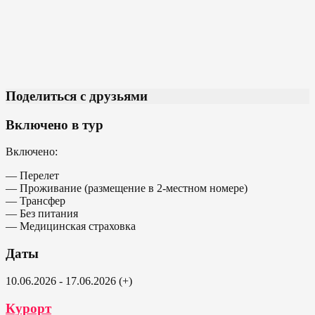
Поделиться с друзьями
Включено в тур
Включено:
— Перелет
— Проживание (размещение в 2-местном номере)
— Трансфер
— Без питания
— Медицинская страховка
Даты
10.06.2026 - 17.06.2026 (+)
Курорт