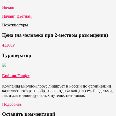
Нячанг
Нячанг, Вьетнам
Похожие туры
Цена (на человека при 2-местном размещении)
41300P
Туроператор
Библио-Глобус
Компания Библио-Глобус лидирует в России по организации
качественного разнообразного отдыха как для семей с детьми,
так и для индивидуальных путешественников.
Подробнее
Оставить комментарий