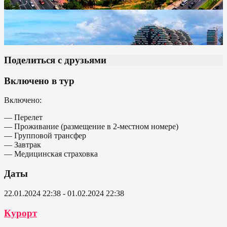
Поделиться с друзьями
Включено в тур
Включено:
— Перелет
— Проживание (размещение в 2-местном номере)
— Групповой трансфер
— Завтрак
— Медицинская страховка
Даты
22.01.2024 22:38 - 01.02.2024 22:38
Курорт