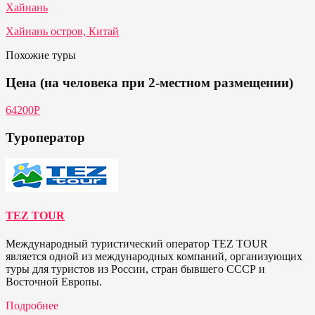
Хайнань
Хайнань остров, Китай
Похожие туры
Цена (на человека при 2-местном размещении)
64200Р
Туроператор
TEZ TOUR
Международный туристический оператор TEZ TOUR
является одной из международных компаний, организующих
туры для туристов из России, стран бывшего СССР и
Восточной Европы.
Подробнее