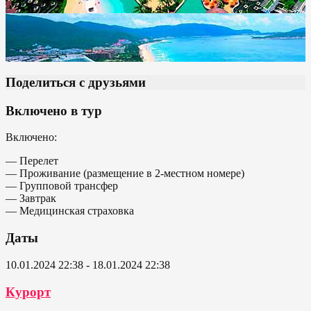
Поделиться с друзьями
Включено в тур
Включено:
— Перелет
— Проживание (размещение в 2-местном номере)
— Групповой трансфер
— Завтрак
— Медицинская страховка
Даты
10.01.2024 22:38 - 18.01.2024 22:38
Курорт