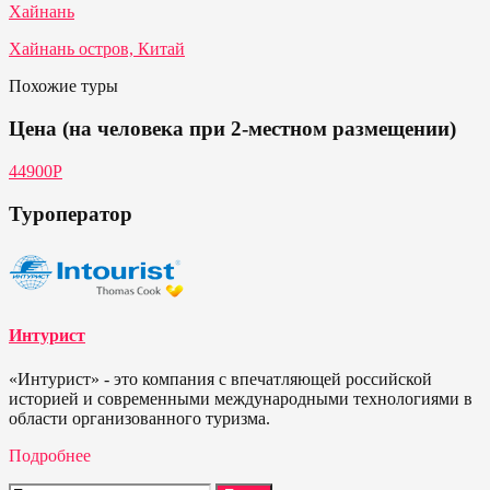
Хайнань
Хайнань остров, Китай
Похожие туры
Цена (на человека при 2-местном размещении)
44900Р
Туроператор
Интурист
«Интурист» - это компания с впечатляющей российской
историей и современными международными технологиями в
области организованного туризма.
Подробнее