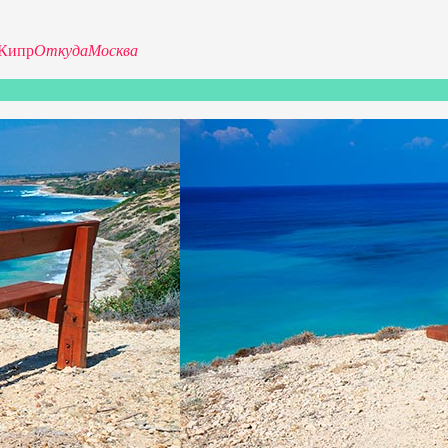
Кипр
Откуда
Москва