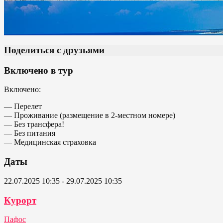
Поделиться с друзьями
Включено в тур
Включено:
— Перелет
— Проживание (размещение в 2-местном номере)
— Без трансфера!
— Без питания
— Медицинская страховка
Даты
22.07.2025 10:35 - 29.07.2025 10:35
Курорт
Пафос