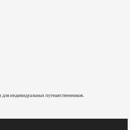
 и для индивидуальных путешественников.