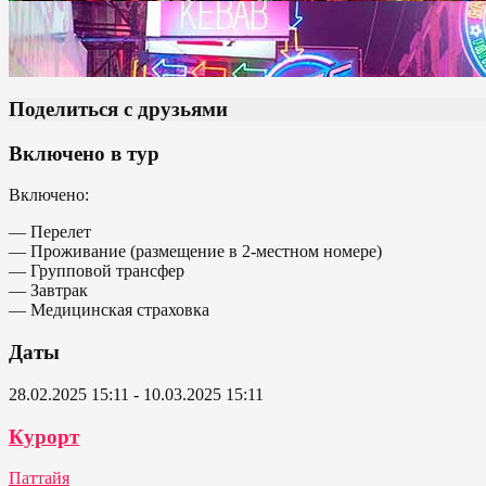
Поделиться с друзьями
Включено в тур
Включено:
— Перелет
— Проживание (размещение в 2-местном номере)
— Групповой трансфер
— Завтрак
— Медицинская страховка
Даты
28.02.2025 15:11 - 10.03.2025 15:11
Курорт
Паттайя