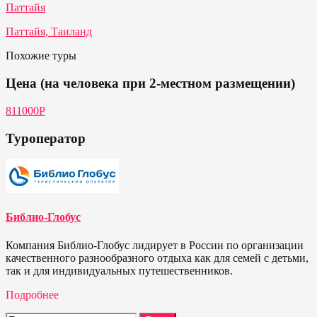
Паттайя
Паттайя, Таиланд
Похожие туры
Цена (на человека при 2-местном размещении)
811000Р
Туроператор
Библио-Глобус
Компания Библио-Глобус лидирует в России по организации
качественного разнообразного отдыха как для семей с детьми,
так и для индивидуальных путешественников.
Подробнее