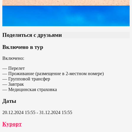
Поделиться с друзьями
Включено в тур
Включено:
— Перелет
— Проживание (размещение в 2-местном номере)
— Групповой трансфер
— Завтрак
— Медицинская страховка
Даты
20.12.2024 15:55 - 31.12.2024 15:55
Курорт