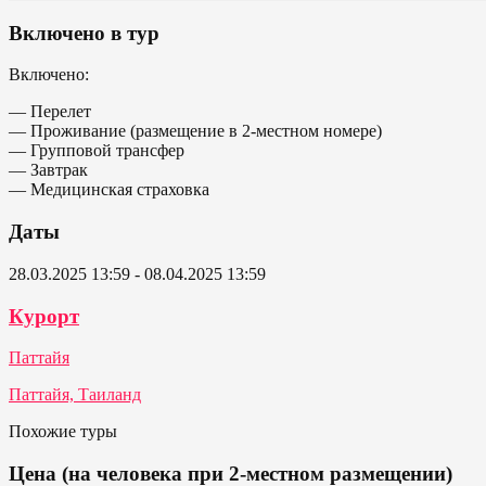
Включено в тур
Включено:
— Перелет
— Проживание (размещение в 2-местном номере)
— Групповой трансфер
— Завтрак
— Медицинская страховка
Даты
28.03.2025 13:59 - 08.04.2025 13:59
Курорт
Паттайя
Паттайя, Таиланд
Похожие туры
Цена (на человека при 2-местном размещении)