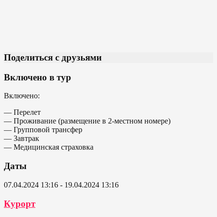
Поделиться с друзьями
Включено в тур
Включено:
— Перелет
— Проживание (размещение в 2-местном номере)
— Групповой трансфер
— Завтрак
— Медицинская страховка
Даты
07.04.2024 13:16 - 19.04.2024 13:16
Курорт