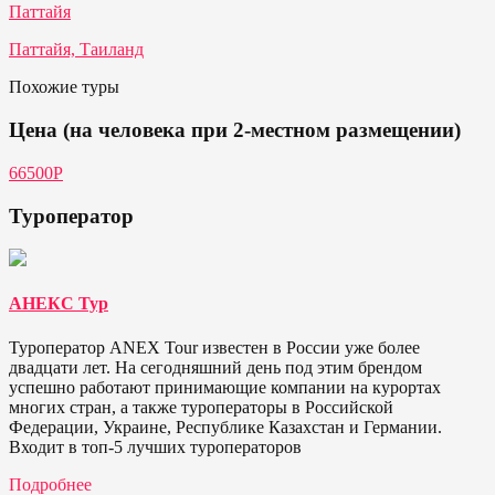
Паттайя
Паттайя, Таиланд
Похожие туры
Цена (на человека при 2-местном размещении)
66500Р
Туроператор
АНЕКС Тур
Туроператор ANEX Tour известен в России уже более
двадцати лет. На сегодняшний день под этим брендом
успешно работают принимающие компании на курортах
многих стран, а также туроператоры в Российской
Федерации, Украине, Республике Казахстан и Германии.
Входит в топ-5 лучших туроператоров
Подробнее