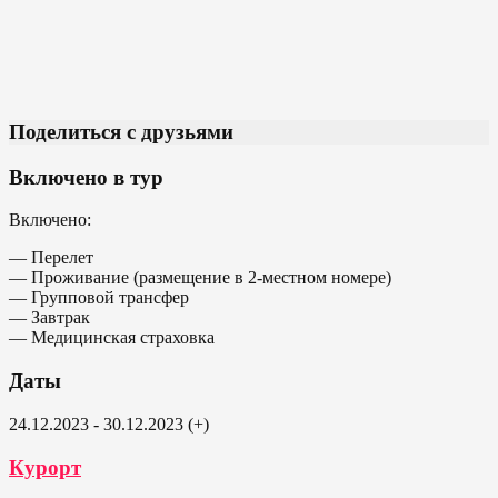
Поделиться с друзьями
Включено в тур
Включено:
— Перелет
— Проживание (размещение в 2-местном номере)
— Групповой трансфер
— Завтрак
— Медицинская страховка
Даты
24.12.2023 - 30.12.2023 (+)
Курорт