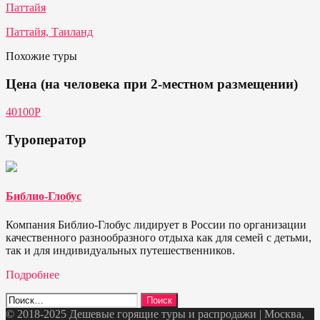
Паттайя
Паттайя, Таиланд
Похожие туры
Цена (на человека при 2-местном размещении)
40100Р
Туроператор
Библио-Глобус
Компания Библио-Глобус лидирует в России по организации
качественного разнообразного отдыха как для семей с детьми,
так и для индивидуальных путешественников.
Подробнее
Найти:
© 2018-2025 Дешевые горящие туры и распродажи | Москва,