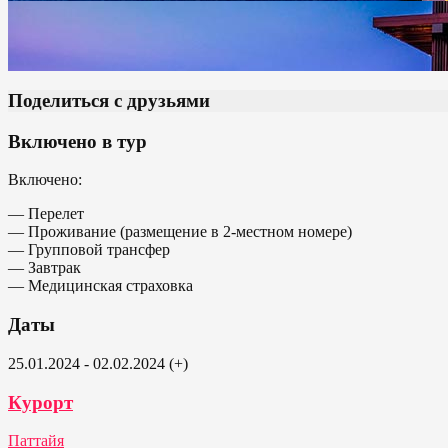
Поделиться с друзьями
Включено в тур
Включено:
— Перелет
— Проживание (размещение в 2-местном номере)
— Групповой трансфер
— Завтрак
— Медицинская страховка
Даты
25.01.2024 - 02.02.2024 (+)
Курорт
Паттайя