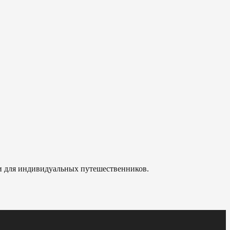
 и для индивидуальных путешественников.