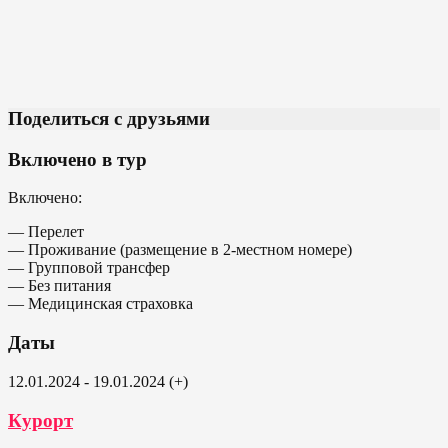
Поделиться с друзьями
Включено в тур
Включено:
— Перелет
— Проживание (размещение в 2-местном номере)
— Групповой трансфер
— Без питания
— Медицинская страховка
Даты
12.01.2024 - 19.01.2024 (+)
Курорт