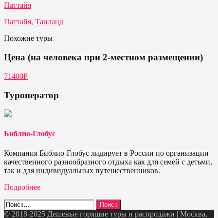
Паттайя
Паттайя, Таиланд
Похожие туры
Цена (на человека при 2-местном размещении)
71400Р
Туроператор
Библио-Глобус
Компания Библио-Глобус лидирует в России по организации
качественного разнообразного отдыха как для семей с детьми,
так и для индивидуальных путешественников.
Подробнее
Найти:
© 2018-2025 Дешевые горящие туры и распродажи | Москва,