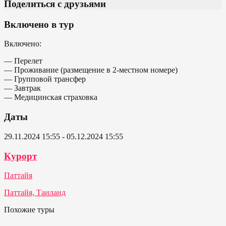
Поделиться с друзьями
Включено в тур
Включено:
— Перелет
— Проживание (размещение в 2-местном номере)
— Групповой трансфер
— Завтрак
— Медицинская страховка
Даты
29.11.2024 15:55 - 05.12.2024 15:55
Курорт
Паттайя
Паттайя, Таиланд
Похожие туры