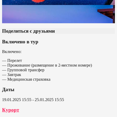
Поделиться с друзьями
Включено в тур
Включено:
— Перелет
— Проживание (размещение в 2-местном номере)
— Групповой трансфер
— Завтрак
— Медицинская страховка
Даты
19.01.2025 15:55 - 25.01.2025 15:55
Курорт