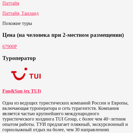
Паттайя
Паттайя, Таиланд
Похожие туры
Цена (на человека при 2-местном размещении)
67900Р
Туроператор
Fun&Sun (ex TUI)
Одна из ведущих туристических компаний России и Европы,
включающая туроператора и сеть турагентств. Компания
является частью крупнейшего международного
туристического холдинга TUI Group, с более чем 40−летним
опытом работы. ТУИ предлагает пляжный, экскурсионный и
горнолыжный отдых на более, чем 30 направлениях