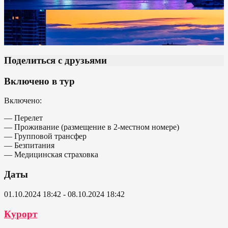
Поделиться с друзьями
Включено в тур
Включено:
— Перелет
— Проживание (размещение в 2-местном номере)
— Групповой трансфер
— Безпитания
— Медицинская страховка
Даты
01.10.2024 18:42 - 08.10.2024 18:42
Курорт