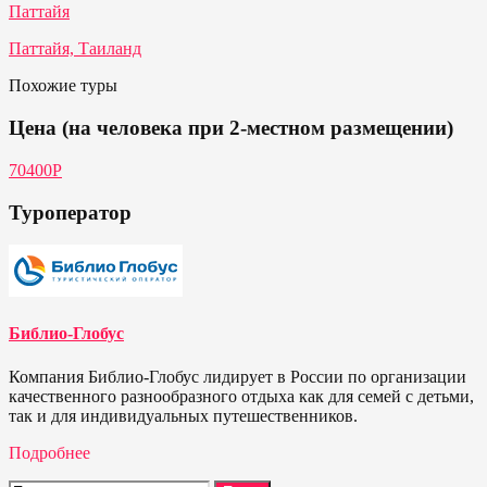
Паттайя
Паттайя, Таиланд
Похожие туры
Цена (на человека при 2-местном размещении)
70400Р
Туроператор
Библио-Глобус
Компания Библио-Глобус лидирует в России по организации
качественного разнообразного отдыха как для семей с детьми,
так и для индивидуальных путешественников.
Подробнее