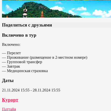
Поделиться с друзьями
Включено в тур
Включено:
— Перелет
— Проживание (размещение в 2-местном номере)
— Групповой трансфер
— Завтрак
— Медицинская страховка
Даты
21.11.2024 15:55 - 28.11.2024 15:55
Курорт
Паттайя