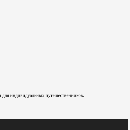
 и для индивидуальных путешественников.