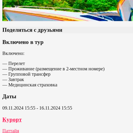
Поделиться с друзьями
Включено в тур
Включено:
— Перелет
— Проживание (размещение в 2-местном номере)
— Групповой трансфер
— Завтрак
— Медицинская страховка
Даты
09.11.2024 15:55 - 16.11.2024 15:55
Курорт
Паттайя