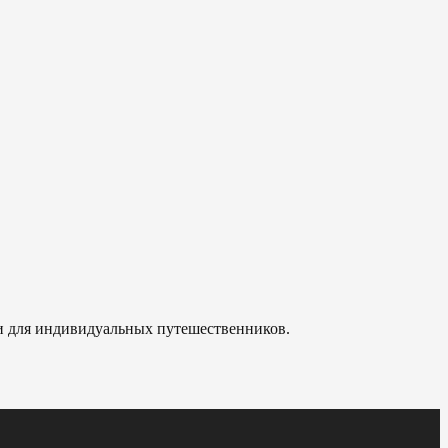
 и для индивидуальных путешественников.