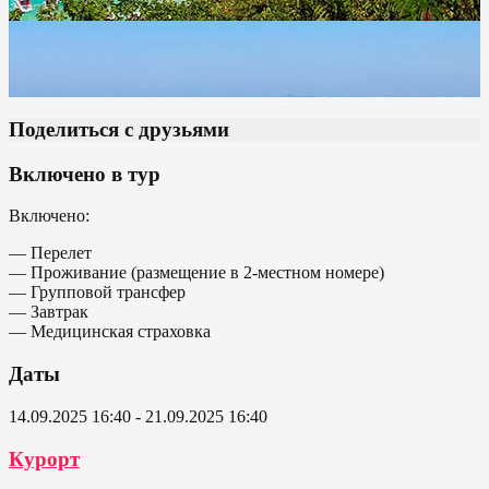
Поделиться с друзьями
Включено в тур
Включено:
— Перелет
— Проживание (размещение в 2-местном номере)
— Групповой трансфер
— Завтрак
— Медицинская страховка
Даты
14.09.2025 16:40 - 21.09.2025 16:40
Курорт