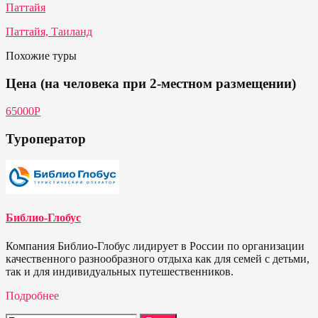
Паттайя
Паттайя, Таиланд
Похожие туры
Цена (на человека при 2-местном размещении)
65000P
Туроператор
Библио-Глобус
Компания Библио-Глобус лидирует в России по организации
качественного разнообразного отдыха как для семей с детьми,
так и для индивидуальных путешественников.
Подробнее