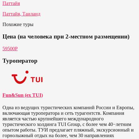
Паттайя
Паттайя, Таиланд
Похожие туры
Цена (на человека при 2-местном размещении)
59500Р
Туроператор
Fun&Sun (ex TUI)
Одна из ведущих туристических компаний России и Европы,
включающая туроператора и сеть турагентств. Компания
является частью крупнейшего международного
туристического холдинга TUI Group, с более чем 40−летним
опытом работы. ТУИ предлагает пляжный, экскурсионный и
горнолыжный отдых на более, чем 30 направлениях