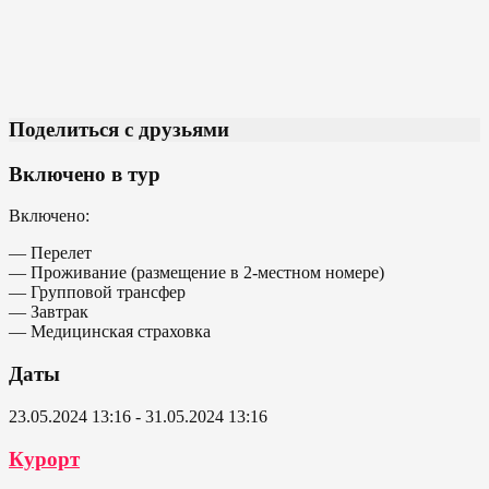
Поделиться с друзьями
Включено в тур
Включено:
— Перелет
— Проживание (размещение в 2-местном номере)
— Групповой трансфер
— Завтрак
— Медицинская страховка
Даты
23.05.2024 13:16 - 31.05.2024 13:16
Курорт