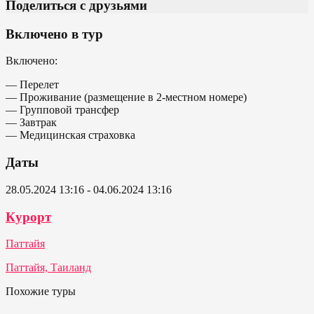
Поделиться с друзьями
Включено в тур
Включено:
— Перелет
— Проживание (размещение в 2-местном номере)
— Групповой трансфер
— Завтрак
— Медицинская страховка
Даты
28.05.2024 13:16 - 04.06.2024 13:16
Курорт
Паттайя
Паттайя, Таиланд
Похожие туры