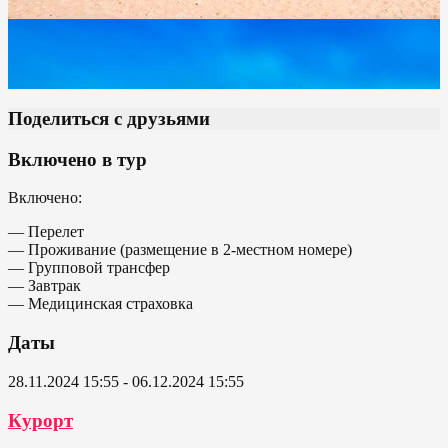
Поделиться с друзьями
Включено в тур
Включено:
— Перелет
— Проживание (размещение в 2-местном номере)
— Групповой трансфер
— Завтрак
— Медицинская страховка
Даты
28.11.2024 15:55 - 06.12.2024 15:55
Курорт