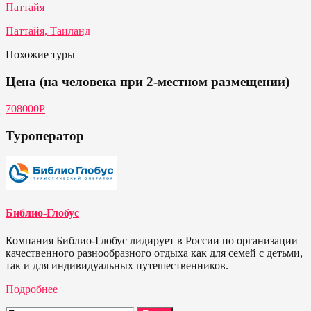
Паттайя
Паттайя, Таиланд
Похожие туры
Цена (на человека при 2-местном размещении)
708000Р
Туроператор
Библио-Глобус
Компания Библио-Глобус лидирует в России по организации
качественного разнообразного отдыха как для семей с детьми,
так и для индивидуальных путешественников.
Подробнее