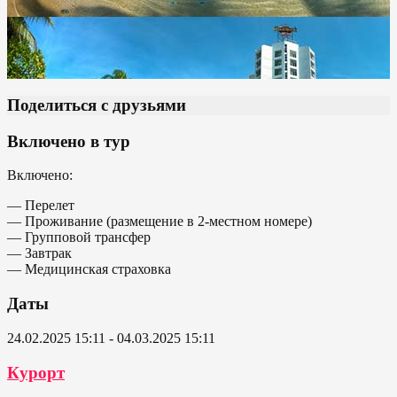
Поделиться с друзьями
Включено в тур
Включено:
— Перелет
— Проживание (размещение в 2-местном номере)
— Групповой трансфер
— Завтрак
— Медицинская страховка
Даты
24.02.2025 15:11 - 04.03.2025 15:11
Курорт