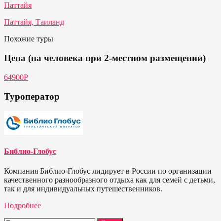
Паттайя
Паттайя, Таиланд
Похожие туры
Цена (на человека при 2-местном размещении)
64900Р
Туроператор
Библио-Глобус
Компания Библио-Глобус лидирует в России по организации
качественного разнообразного отдыха как для семей с детьми,
так и для индивидуальных путешественников.
Подробнее