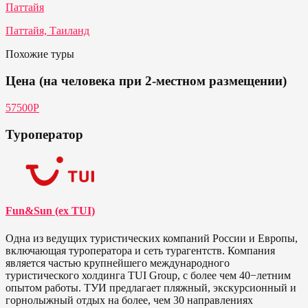
Паттайя
Паттайя, Таиланд
Похожие туры
Цена (на человека при 2-местном размещении)
57500Р
Туроператор
Fun&Sun (ex TUI)
Одна из ведущих туристических компаний России и Европы,
включающая туроператора и сеть турагентств. Компания
является частью крупнейшего международного
туристического холдинга TUI Group, с более чем 40−летним
опытом работы. ТУИ предлагает пляжный, экскурсионный и
горнолыжный отдых на более, чем 30 направлениях