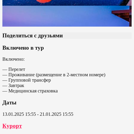
Поделиться с друзьями
Включено в тур
Включено:
— Перелет
— Проживание (размещение в 2-местном номере)
— Групповой трансфер
— Завтрак
— Медицинская страховка
Даты
13.01.2025 15:55 - 21.01.2025 15:55
Курорт