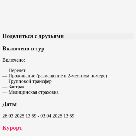
Поделиться с друзьями
Включено в тур
Включено:
— Перелет
— Проживание (размещение в 2-местном номере)
— Групповой трансфер
— Завтрак
— Медицинская страховка
Даты
26.03.2025 13:59 - 03.04.2025 13:59
Курорт