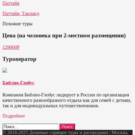
Паттайя
Паттайя, Таиланд
Похожие туры
Цена (на человека при 2-местном размещении)
129000P
Туроператор
Библио-Глобус
Компания Библио-Глобус лидирует в России по организации
качественного разнообразного отдыха как для семей с детьми,
так и для индивидуальных путешественников.
Подробнее
Найти:
© 2018-2025 Дешевые горящие туры и распродажи | Москва,