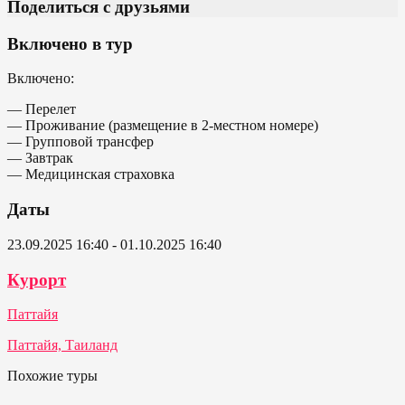
Поделиться с друзьями
Включено в тур
Включено:
— Перелет
— Проживание (размещение в 2-местном номере)
— Групповой трансфер
— Завтрак
— Медицинская страховка
Даты
23.09.2025 16:40 - 01.10.2025 16:40
Курорт
Паттайя
Паттайя, Таиланд
Похожие туры