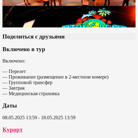
Поделиться с друзьями
Включено в тур
Включено:
— Перелет
— Проживание (размещение в 2-местном номере)
— Групповой трансфер
— Завтрак
— Медицинская страховка
Даты
08.05.2025 13:59 - 18.05.2025 13:59
Курорт