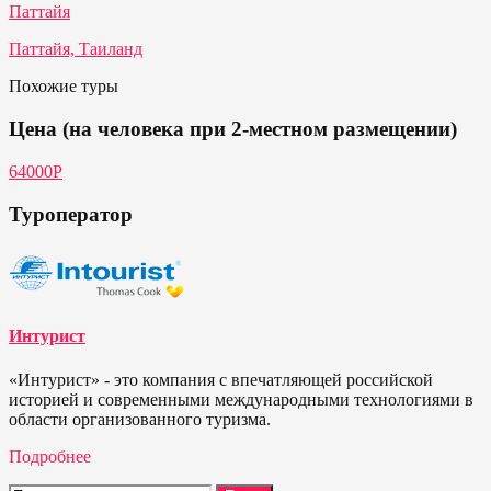
Паттайя
Паттайя, Таиланд
Похожие туры
Цена (на человека при 2-местном размещении)
64000P
Туроператор
Интурист
«Интурист» - это компания с впечатляющей российской
историей и современными международными технологиями в
области организованного туризма.
Подробнее