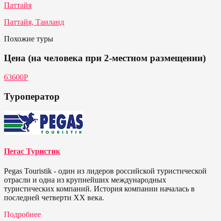
Паттайя
Паттайя, Таиланд
Похожие туры
Цена (на человека при 2-местном размещении)
63600Р
Туроператор
Пегас Туристик
Pegas Touristik - один из лидеров российской туристической
отрасли и одна из крупнейших международных
туристических компаний. История компании началась в
последней четверти ХХ века.
Подробнее