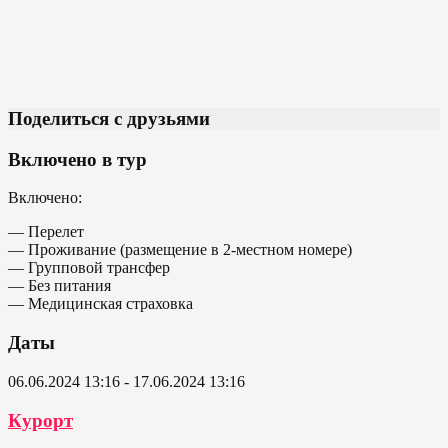
Поделиться с друзьями
Включено в тур
Включено:
— Перелет
— Проживание (размещение в 2-местном номере)
— Групповой трансфер
— Без питания
— Медицинская страховка
Даты
06.06.2024 13:16 - 17.06.2024 13:16
Курорт