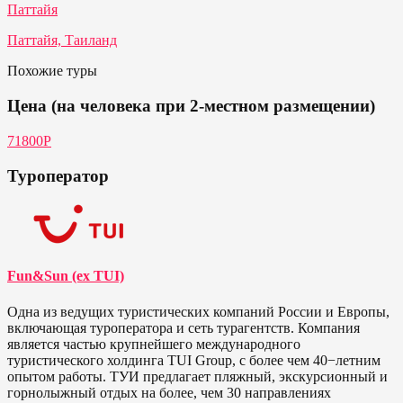
Паттайя
Паттайя, Таиланд
Похожие туры
Цена (на человека при 2-местном размещении)
71800Р
Туроператор
Fun&Sun (ex TUI)
Одна из ведущих туристических компаний России и Европы,
включающая туроператора и сеть турагентств. Компания
является частью крупнейшего международного
туристического холдинга TUI Group, с более чем 40−летним
опытом работы. ТУИ предлагает пляжный, экскурсионный и
горнолыжный отдых на более, чем 30 направлениях