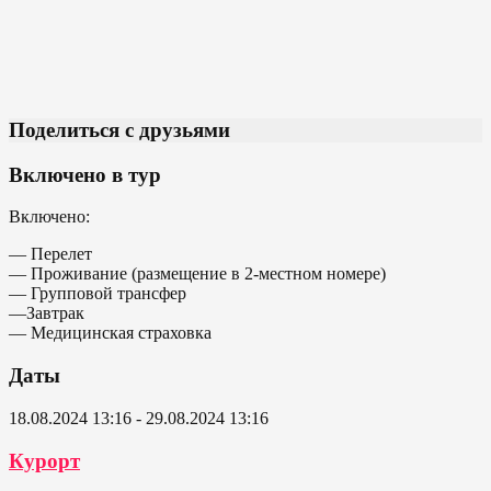
Поделиться с друзьями
Включено в тур
Включено:
— Перелет
— Проживание (размещение в 2-местном номере)
— Групповой трансфер
—Завтрак
— Медицинская страховка
Даты
18.08.2024 13:16 - 29.08.2024 13:16
Курорт