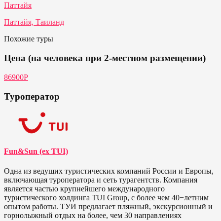
Паттайя
Паттайя, Таиланд
Похожие туры
Цена (на человека при 2-местном размещении)
86900Р
Туроператор
Fun&Sun (ex TUI)
Одна из ведущих туристических компаний России и Европы,
включающая туроператора и сеть турагентств. Компания
является частью крупнейшего международного
туристического холдинга TUI Group, с более чем 40−летним
опытом работы. ТУИ предлагает пляжный, экскурсионный и
горнолыжный отдых на более, чем 30 направлениях