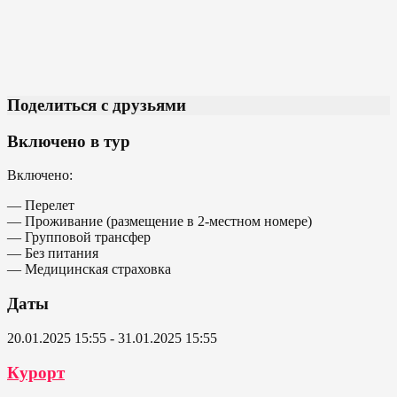
Поделиться с друзьями
Включено в тур
Включено:
— Перелет
— Проживание (размещение в 2-местном номере)
— Групповой трансфер
— Без питания
— Медицинская страховка
Даты
20.01.2025 15:55 - 31.01.2025 15:55
Курорт