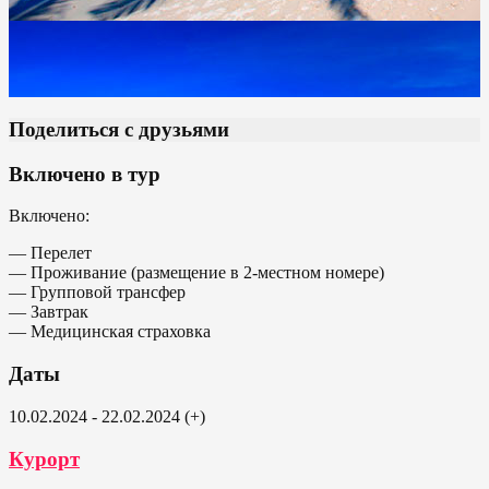
Поделиться с друзьями
Включено в тур
Включено:
— Перелет
— Проживание (размещение в 2-местном номере)
— Групповой трансфер
— Завтрак
— Медицинская страховка
Даты
10.02.2024 - 22.02.2024 (+)
Курорт