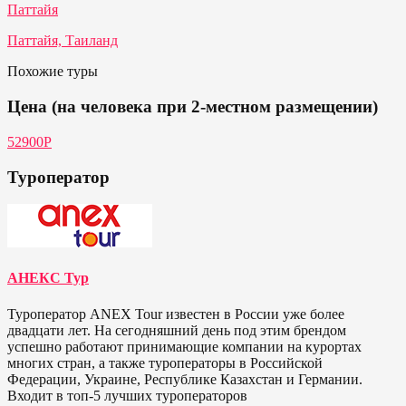
Паттайя
Паттайя, Таиланд
Похожие туры
Цена (на человека при 2-местном размещении)
52900Р
Туроператор
АНЕКС Тур
Туроператор ANEX Tour известен в России уже более
двадцати лет. На сегодняшний день под этим брендом
успешно работают принимающие компании на курортах
многих стран, а также туроператоры в Российской
Федерации, Украине, Республике Казахстан и Германии.
Входит в топ-5 лучших туроператоров