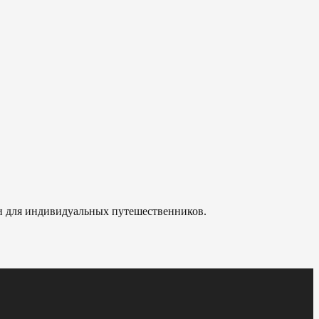
 и для индивидуальных путешественников.