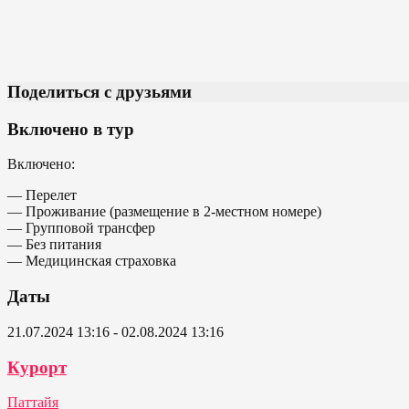
Поделиться с друзьями
Включено в тур
Включено:
— Перелет
— Проживание (размещение в 2-местном номере)
— Групповой трансфер
— Без питания
— Медицинская страховка
Даты
21.07.2024 13:16 - 02.08.2024 13:16
Курорт
Паттайя