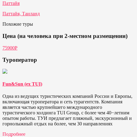
Паттайя
Паттайя, Таиланд
Похожие туры
Цена (на человека при 2-местном размещении)
75900Р
Туроператор
Fun&Sun (ex TUI)
Одна из ведущих туристических компаний России и Европы,
включающая туроператора и сеть турагентств. Компания
является частью крупнейшего международного
туристического холдинга TUI Group, с более чем 40−летним
опытом работы. ТУИ предлагает пляжный, экскурсионный и
горнолыжный отдых на более, чем 30 направлениях
Подробнее