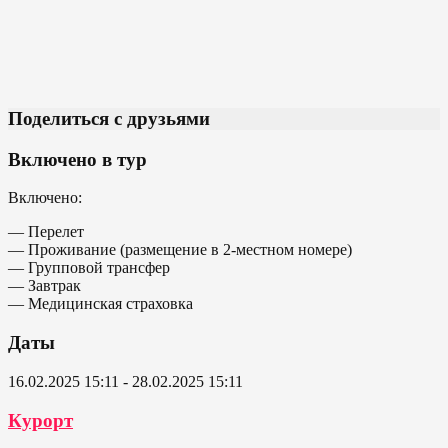
Поделиться с друзьями
Включено в тур
Включено:
— Перелет
— Проживание (размещение в 2-местном номере)
— Групповой трансфер
— Завтрак
— Медицинская страховка
Даты
16.02.2025 15:11 - 28.02.2025 15:11
Курорт