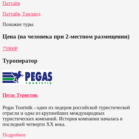
Паттайя
Паттайя, Таиланд
Похожие туры
Цена (на человека при 2-местном размещении)
75900P
Туроператор
Пегас Туристик
Pegas Touristik - один из лидеров российской туристической
отрасли и одна из крупнейших международных
туристических компаний. История компании началась в
последней четверти ХХ века.
Подробнее