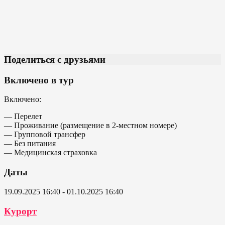
Поделиться с друзьями
Включено в тур
Включено:
— Перелет
— Проживание (размещение в 2-местном номере)
— Групповой трансфер
— Без питания
— Медицинская страховка
Даты
19.09.2025 16:40 - 01.10.2025 16:40
Курорт