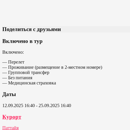
Поделиться с друзьями
Включено в тур
Включено:
— Перелет
— Проживание (размещение в 2-местном номере)
— Групповой трансфер
— Без питания
— Медицинская страховка
Даты
12.09.2025 16:40 - 25.09.2025 16:40
Курорт
Паттайя