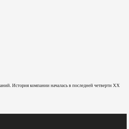
паний. История компании началась в последней четверти ХХ