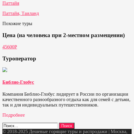
Паттайя
Паттайя, Таиланд
Похожие туры
Цена (на человека при 2-местном размещении)
45600Р
Туроператор
Библио-Глобус
Компания Библио-Глобус лидирует в России по организации
качественного разнообразного отдыха как для семей с детьми,
так и для индивидуальных путешественников.
Подробнее
Найти:
© 2018-2025 Дешевые горящие туры и распродажи | Москва,