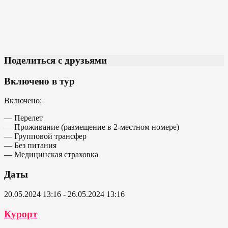
Поделиться с друзьями
Включено в тур
Включено:
— Перелет
— Проживание (размещение в 2-местном номере)
— Групповой трансфер
— Без питания
— Медицинская страховка
Даты
20.05.2024 13:16 - 26.05.2024 13:16
Курорт