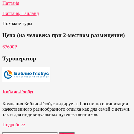
Паттайя
Паттайя, Таиланд
Похожие туры
Цена (на человека при 2-местном размещении)
67600Р
Туроператор
Библио-Глобус
Компания Библио-Глобус лидирует в России по организации
качественного разнообразного отдыха как для семей с детьми,
так и для индивидуальных путешественников.
Подробнее