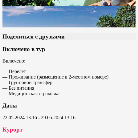
Поделиться с друзьями
Включено в тур
Включено:
— Перелет
— Проживание (размещение в 2-местном номере)
— Групповой трансфер
— Без питания
— Медицинская страховка
Даты
22.05.2024 13:16 - 29.05.2024 13:16
Курорт