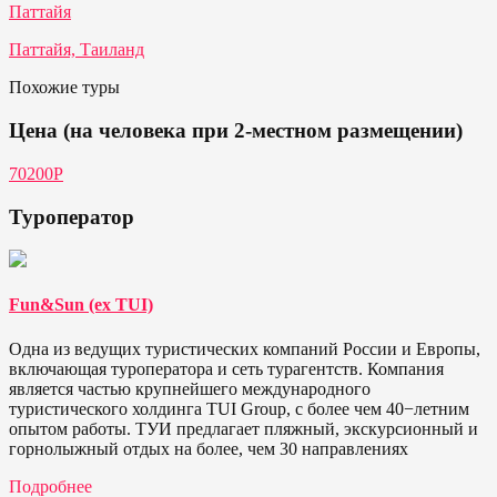
Паттайя
Паттайя, Таиланд
Похожие туры
Цена (на человека при 2-местном размещении)
70200Р
Туроператор
Fun&Sun (ex TUI)
Одна из ведущих туристических компаний России и Европы,
включающая туроператора и сеть турагентств. Компания
является частью крупнейшего международного
туристического холдинга TUI Group, с более чем 40−летним
опытом работы. ТУИ предлагает пляжный, экскурсионный и
горнолыжный отдых на более, чем 30 направлениях
Подробнее