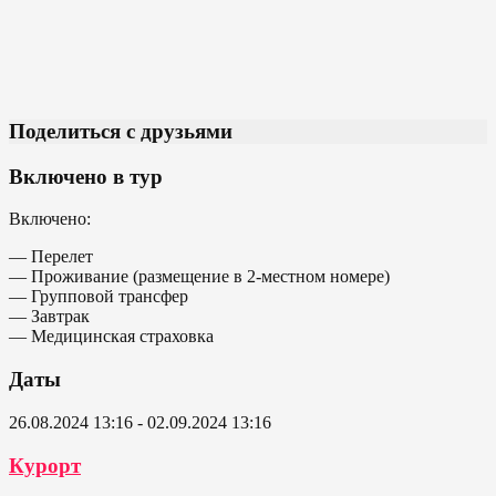
Поделиться с друзьями
Включено в тур
Включено:
— Перелет
— Проживание (размещение в 2-местном номере)
— Групповой трансфер
— Завтрак
— Медицинская страховка
Даты
26.08.2024 13:16 - 02.09.2024 13:16
Курорт