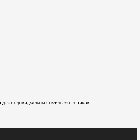
 и для индивидуальных путешественников.