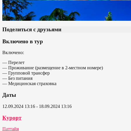
Поделиться с друзьями
Включено в тур
Включено:
— Перелет
— Проживание (размещение в 2-местном номере)
— Групповой трансфер
— Без питания
— Медицинская страховка
Даты
12.09.2024 13:16 - 18.09.2024 13:16
Курорт
Паттайя